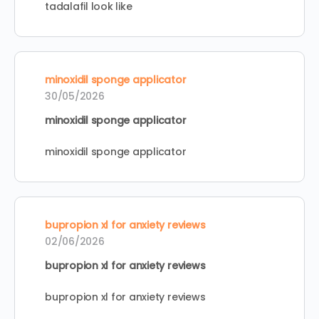
tadalafil look like
minoxidil sponge applicator
30/05/2026
minoxidil sponge applicator
minoxidil sponge applicator
bupropion xl for anxiety reviews
02/06/2026
bupropion xl for anxiety reviews
bupropion xl for anxiety reviews