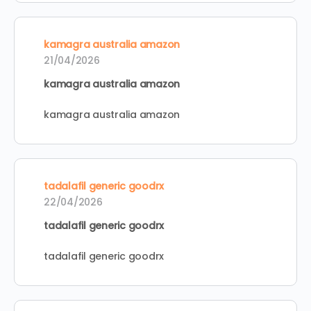
kamagra australia amazon
21/04/2026
kamagra australia amazon
kamagra australia amazon
tadalafil generic goodrx
22/04/2026
tadalafil generic goodrx
tadalafil generic goodrx