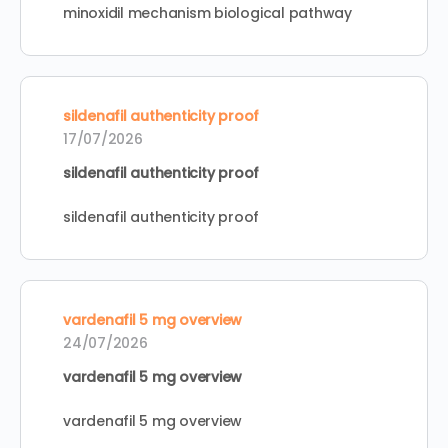
minoxidil mechanism biological pathway
sildenafil authenticity proof
17/07/2026
sildenafil authenticity proof
sildenafil authenticity proof
vardenafil 5 mg overview
24/07/2026
vardenafil 5 mg overview
vardenafil 5 mg overview