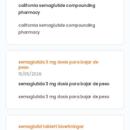
california semaglutide compounding
pharmacy
california semaglutide compounding
pharmacy
semaglutida 3 mg dosis para bajar de
peso
15/05/2026
semaglutida 3 mg dosis para bajar de peso
semaglutida 3 mg dosis para bajar de peso
semaglutid tablett biverkningar