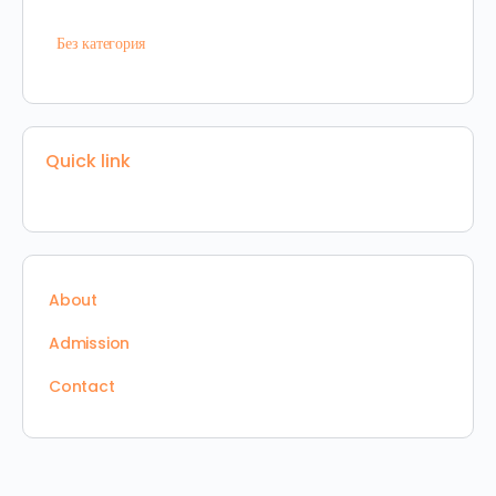
Без категория
Quick link
About
Admission
Contact