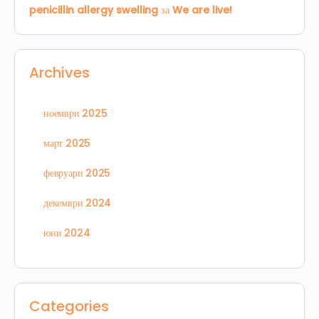
penicillin allergy swelling
за
We are live!
Archives
ноември 2025
март 2025
февруари 2025
декември 2024
юни 2024
Categories