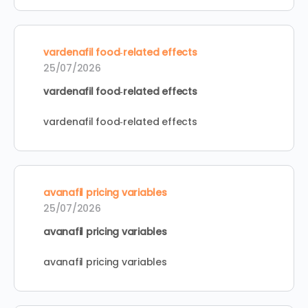
vardenafil food‑related effects
25/07/2026
vardenafil food‑related effects
vardenafil food‑related effects
avanafil pricing variables
25/07/2026
avanafil pricing variables
avanafil pricing variables