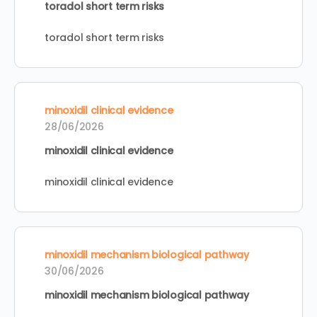
toradol short term risks
toradol short term risks
minoxidil clinical evidence
28/06/2026
minoxidil clinical evidence
minoxidil clinical evidence
minoxidil mechanism biological pathway
30/06/2026
minoxidil mechanism biological pathway