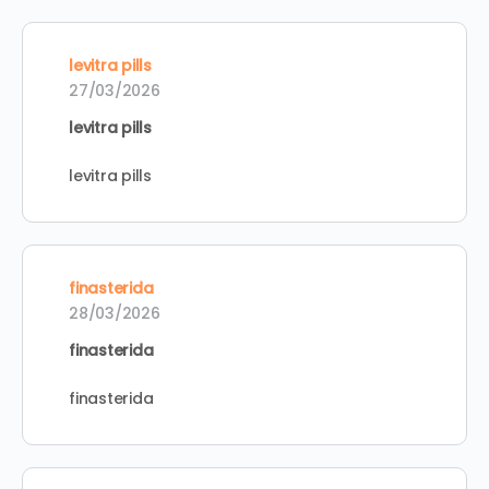
levitra pills
27/03/2026
levitra pills
levitra pills
finasterida
28/03/2026
finasterida
finasterida