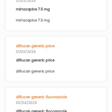
31/03/2026
mirtazapine 7.5 mg
mirtazapine 7.5 mg
diflucan generic price
31/03/2026
diflucan generic price
diflucan generic price
diflucan generic fluconazole
03/04/2026
diflucan generic fluconazole