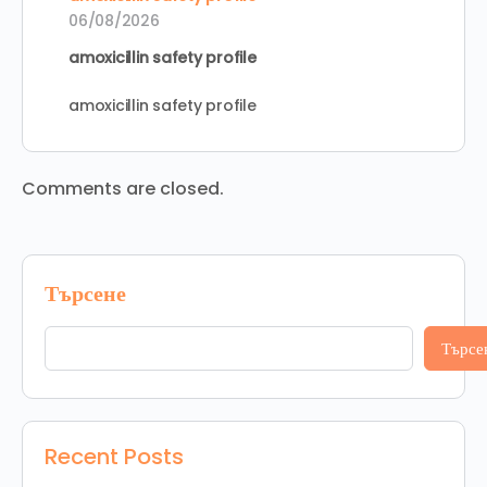
06/08/2026
amoxicillin safety profile
amoxicillin safety profile
Comments are closed.
Търсене
Търсе
Recent Posts