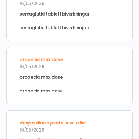
16/05/2026
semaglutid tablett biverkningar
semaglutid tablett biverkningar
propecia max dose
16/05/2026
propecia max dose
propecia max dose
doxycycline hyclate uses rxlist
19/05/2026