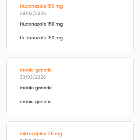
fluconazole 150 mg
28/03/2026
fluconazole 150 mg
fluconazole 150 mg
mobic generic
30/03/2026
mobic generic
mobic generic
mirtazapine 7.5 mg