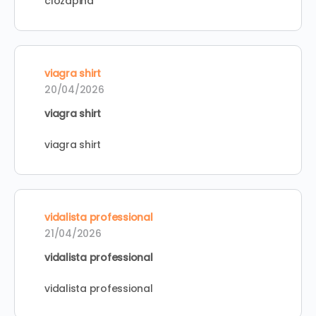
clozapina
viagra shirt
20/04/2026
viagra shirt
viagra shirt
vidalista professional
21/04/2026
vidalista professional
vidalista professional