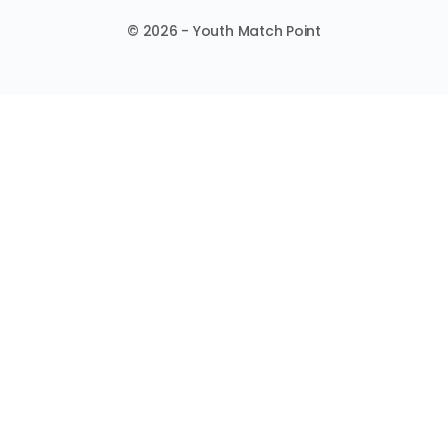
© 2026 - Youth Match Point