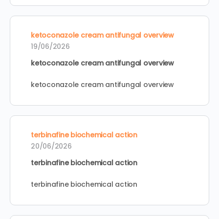
ketoconazole cream antifungal overview
19/06/2026
ketoconazole cream antifungal overview
ketoconazole cream antifungal overview
terbinafine biochemical action
20/06/2026
terbinafine biochemical action
terbinafine biochemical action