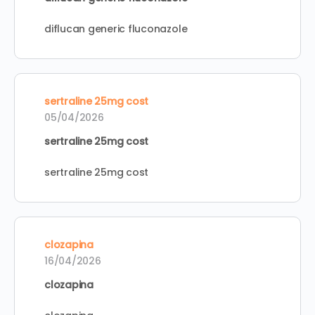
diflucan generic fluconazole
sertraline 25mg cost
05/04/2026
sertraline 25mg cost
sertraline 25mg cost
clozapina
16/04/2026
clozapina