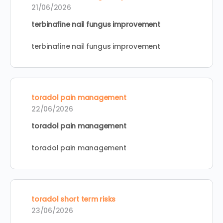
21/06/2026
terbinafine nail fungus improvement
terbinafine nail fungus improvement
toradol pain management
22/06/2026
toradol pain management
toradol pain management
toradol short term risks
23/06/2026