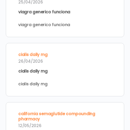
25/04/2026
viagra generico funciona
viagra generico funciona
cialis daily mg
26/04/2026
cialis daily mg
cialis daily mg
california semaglutide compounding
pharmacy
12/05/2026