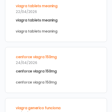
viagra tablets meaning
22/04/2026
viagra tablets meaning
viagra tablets meaning
cenforce viagra 150mg
24/04/2026
cenforce viagra 150mg
cenforce viagra 150mg
viagra generico funciona