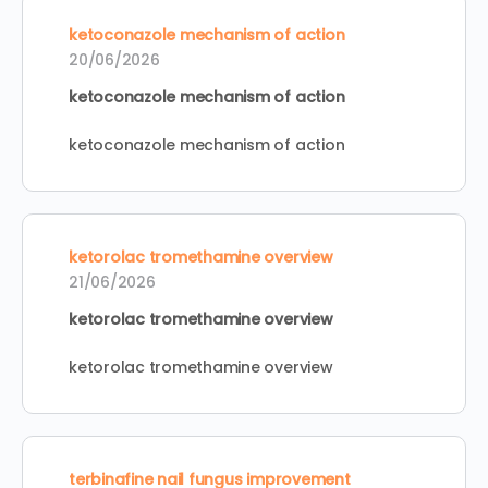
ketoconazole mechanism of action
20/06/2026
ketoconazole mechanism of action
ketoconazole mechanism of action
ketorolac tromethamine overview
21/06/2026
ketorolac tromethamine overview
ketorolac tromethamine overview
terbinafine nail fungus improvement