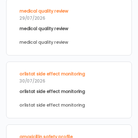
medical quality review
29/07/2026
medical quality review
medical quality review
orlistat side effect monitoring
30/07/2026
orlistat side effect monitoring
orlistat side effect monitoring
amoxicillin safety profile